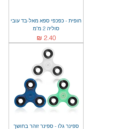
חופית - כפכפי ספא מאל-בד עובי
סוליה 2 מ"מ
מחיר
ספינר גלו - ספינר זוהר בחושך