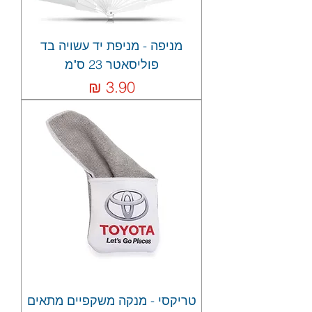
מניפה - מניפת יד עשויה בד
פוליסאטר 23 ס"מ
מחיר
טריקסי - מנקה משקפיים מתאים