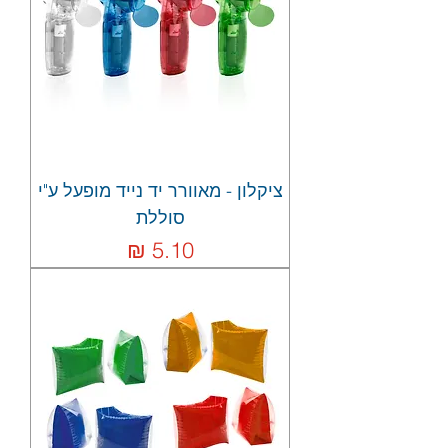
ציקלון - מאוורר יד נייד מופעל ע"י
סוללת
מחיר