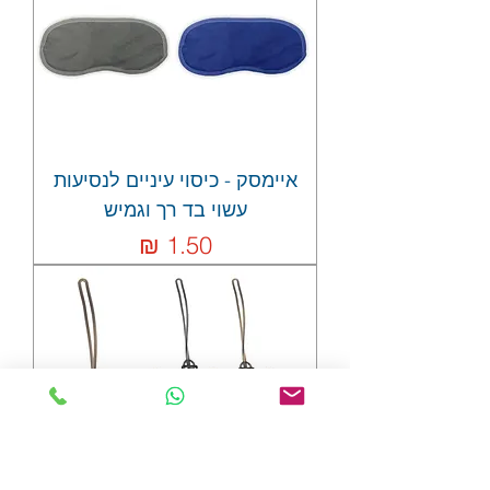
איימסק - כיסוי עיניים לנסיעות
עשוי בד רך וגמיש
מחיר