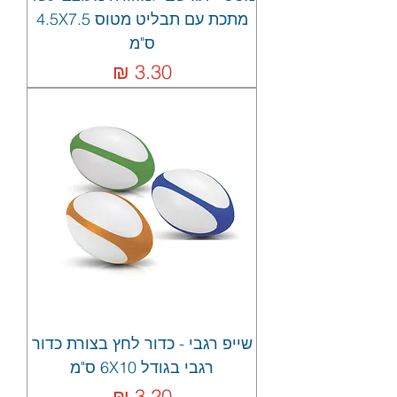
מתכת עם תבליט מטוס 4.5X7.5
ס"מ
מחיר
שייפ רגבי - כדור לחץ בצורת כדור
רגבי בגודל 6X10 ס"מ
מחיר