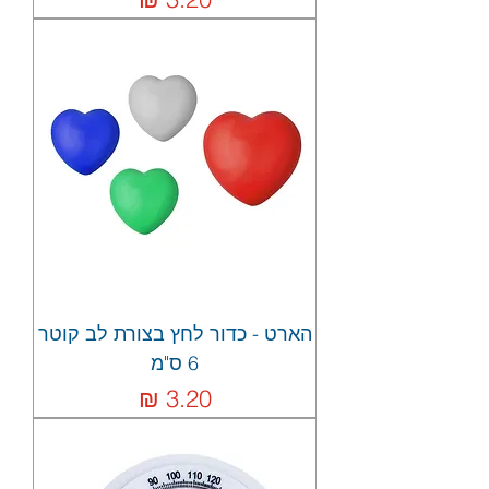
הארט - כדור לחץ בצורת לב קוטר
6 ס"מ
מחיר