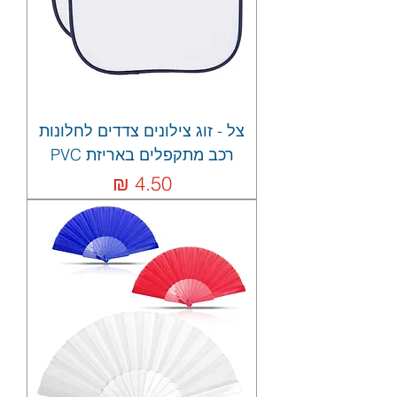
צל - זוג צילונים צדדים לחלונות
רכב מתקפלים באריזת PVC
מחיר