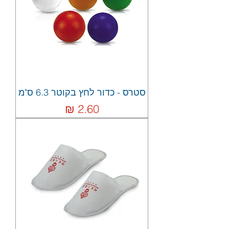
סטרס - כדור לחץ בקוטר 6.3 ס"מ
מחיר