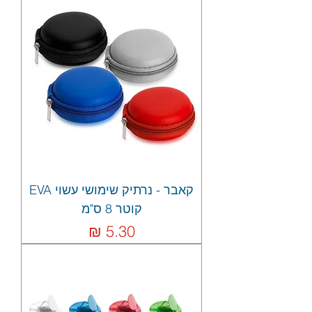
קאבר - נרתיק שימושי עשוי EVA
קוטר 8 ס"מ
מחיר