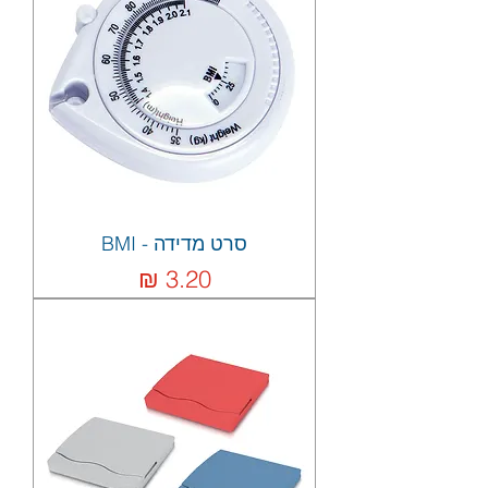
סרט מדידה - BMI
מחיר