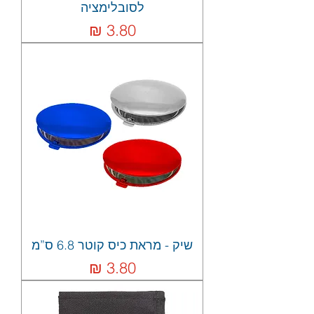
לסובלימציה
מחיר
שיק - מראת כיס קוטר 6.8 ס”מ
מחיר