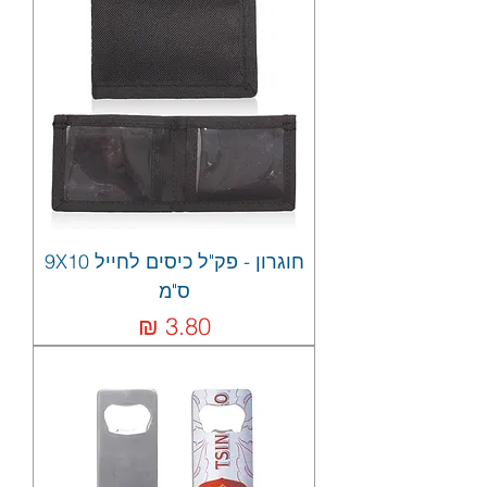
חוגרון - פק"ל כיסים לחייל 9X10
ס"מ
מחיר