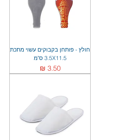
חולץ - פותחן בקבוקים עשוי מתכת
3.5X11.5 ס"מ
מחיר