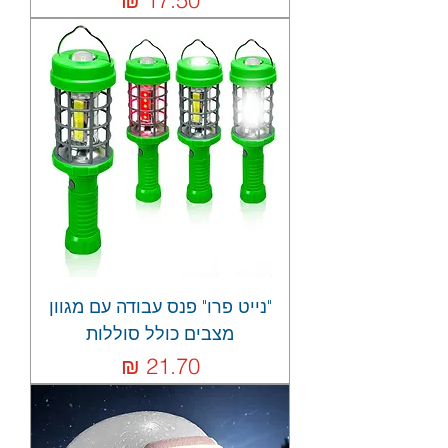
"נייט פרו" פנס עבודה עם מגוון
מצבים כולל סוללות
מחיר