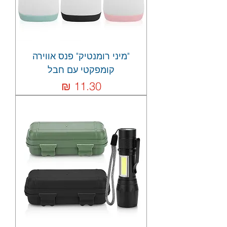
"מיני רומנטיק" פנס אווירה
קומפקטי עם חבל
מחיר