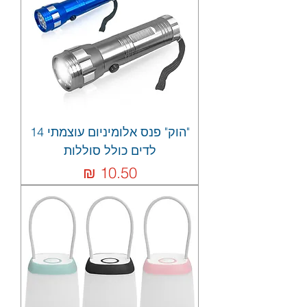
"הוק" פנס אלומיניום עוצמתי 14
לדים כולל סוללות
מחיר