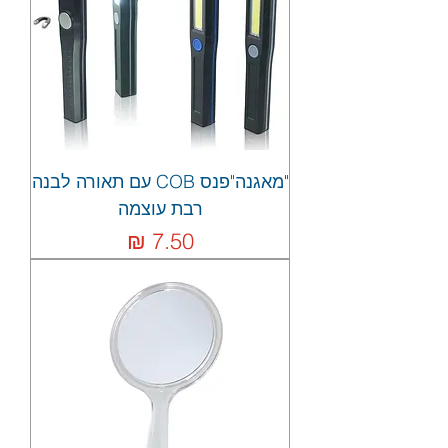
"מאגנה"פנס COB עם תאורה לבנה
רבת עוצמה
מחיר