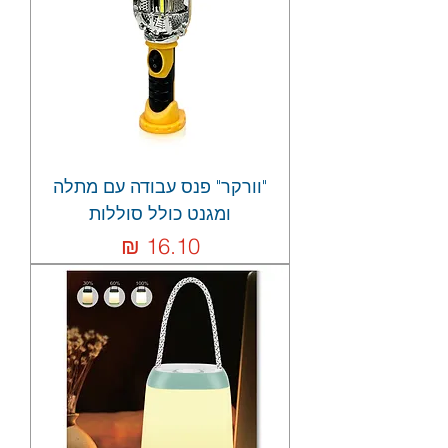
"וורקר" פנס עבודה עם מתלה
ומגנט כולל סוללות
מחיר