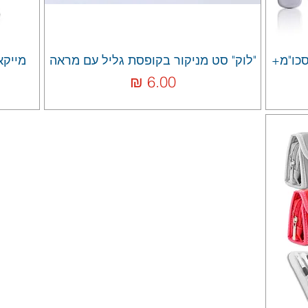
סכו"מ+
"לוק" סט מניקור בקופסת גליל עם מראה
מחיר