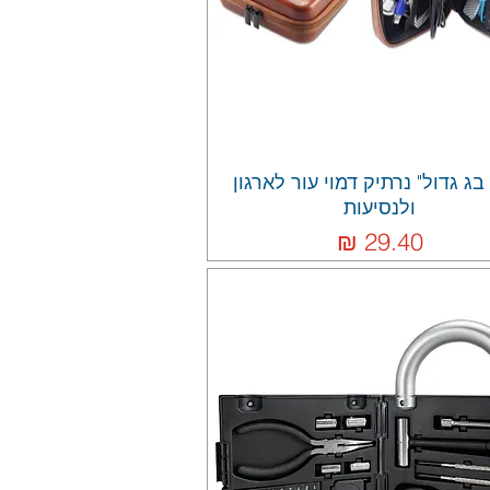
בג גדול" נרתיק דמוי עור לארגון
ולנסיעות
מחיר