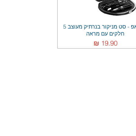
מייקאפ - סט מניקור בנרתיק מעוצב 5
חלקים עם מראה
מחיר