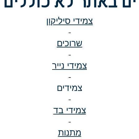
ם באתר לא כוללים 
צמידי סיליקון
-
שרוכים
-
צמידי נייר
-
צמידים
-
צמידי בד
-
מתנות