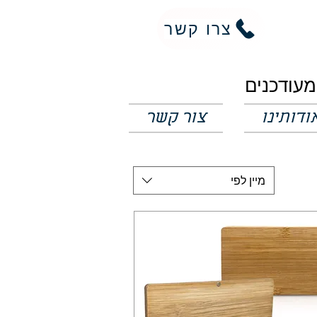
צרו קשר
ודותינו
צור קשר
מיין לפי