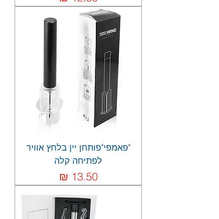
"פאמפי"פותחן יין בלחץ אוויר
לפתיחה קלה
מחיר