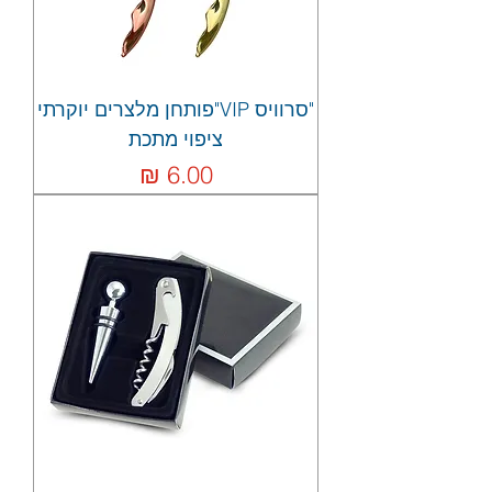
"סרוויס VIP"פותחן מלצרים יוקרתי
ציפוי מתכת
מחיר