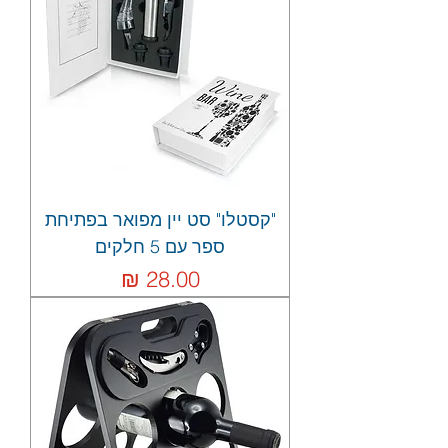
"קסטלו" סט יין מפואר בפתיחת
ספר עם 5 חלקים
מחיר