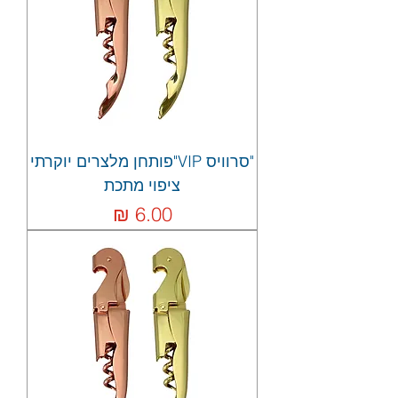
"סרוויס VIP"פותחן מלצרים יוקרתי
ציפוי מתכת
מחיר