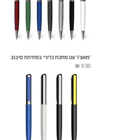
"מאצ'ו" עט מתכת כדורי בפתיחת סיבוב
מחיר