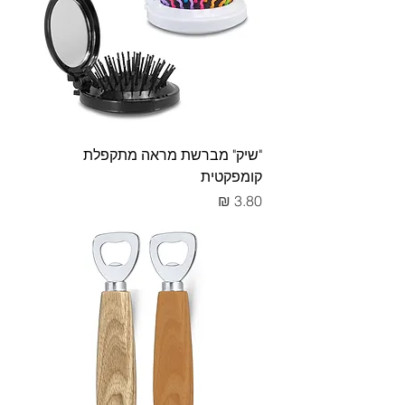
"שיק" מברשת מראה מתקפלת
קומפקטית
מחיר