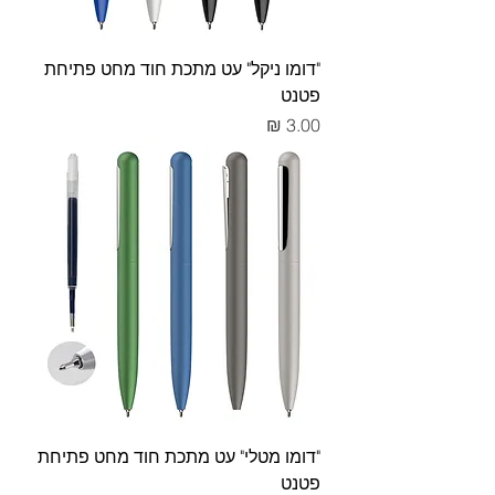
"דומו ניקל" עט מתכת חוד מחט פתיחת
פטנט
מחיר
"דומו מטלי" עט מתכת חוד מחט פתיחת
פטנט