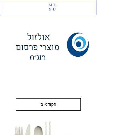
ME
NU
אולזול
מוצרי פרסום
בע"מ
הקודמים