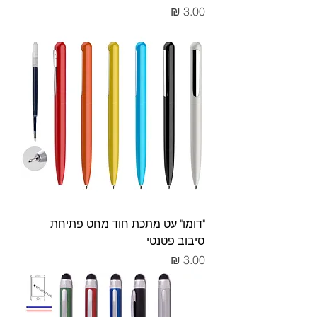
מחיר
"דומו" עט מתכת חוד מחט פתיחת
סיבוב פטנטי
מחיר