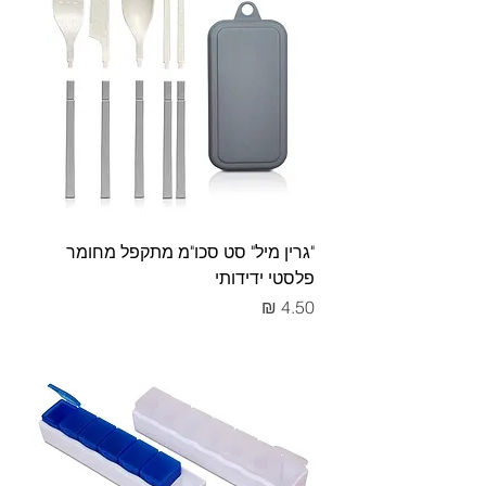
"גרין מיל" סט סכו"מ מתקפל מחומר
פלסטי ידידותי
מחיר