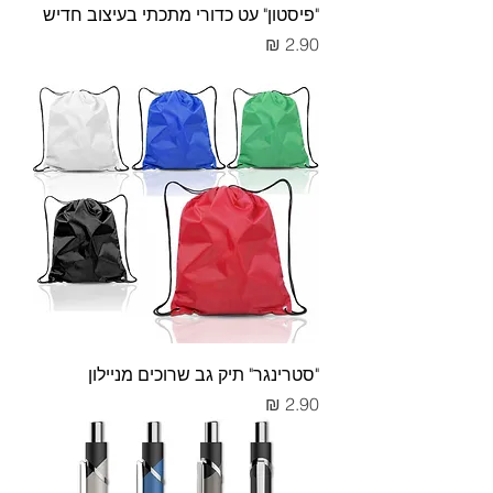
"פיסטון" עט כדורי מתכתי בעיצוב חדיש
מחיר
"סטרינגר" תיק גב שרוכים מניילון
מחיר