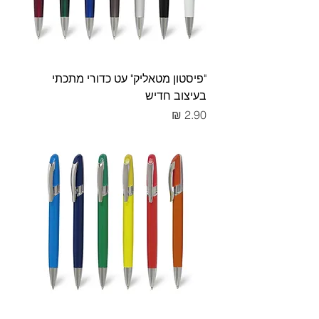
"פיסטון מטאליק" עט כדורי מתכתי
בעיצוב חדיש
מחיר