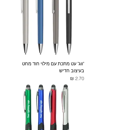
"ווג" עט מתכת עם מילוי חוד מחט
בעיצוב חדיש
מחיר