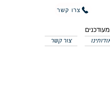
צרו קשר
ודותינו
צור קשר