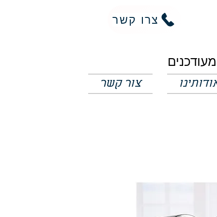
צרו קשר
ודותינו
צור קשר