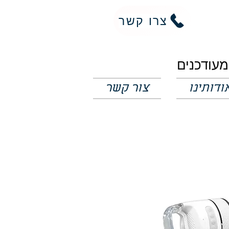
צרו קשר
ודותינו
צור קשר