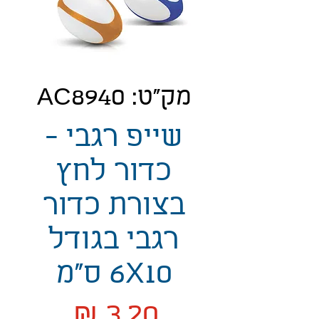
מק"ט: AC8940
שייפ רגבי -
כדור לחץ
בצורת כדור
רגבי בגודל
6X10 ס"מ
מחיר