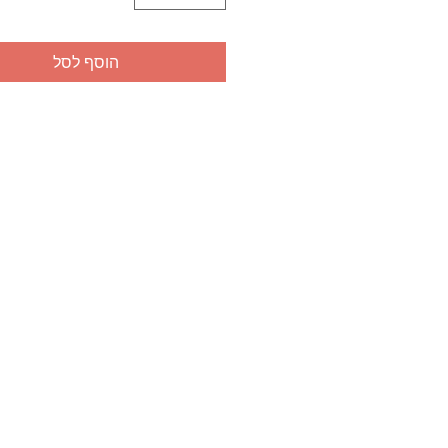
הוסף לסל