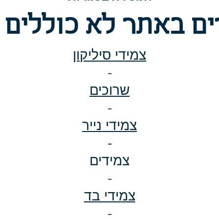
ם באתר לא כוללים 
צמידי סיליקון
-
שרוכים
-
צמידי נייר
-
צמידים
-
צמידי בד
-