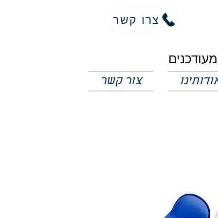
צרו קשר
ודותינו
צור קשר