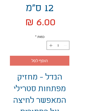
12 ס"מ
מחיר
כמות
*
הוסף לסל
הנדל - מחזיק
מפתחות סטרילי
המאפשר לחיצה