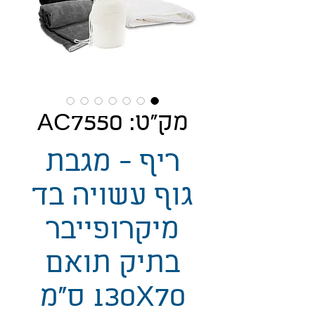
מק"ט: AC7550
ריף - מגבת
גוף עשויה בד
מיקרופייבר
בתיק תואם
130X70 ס"מ