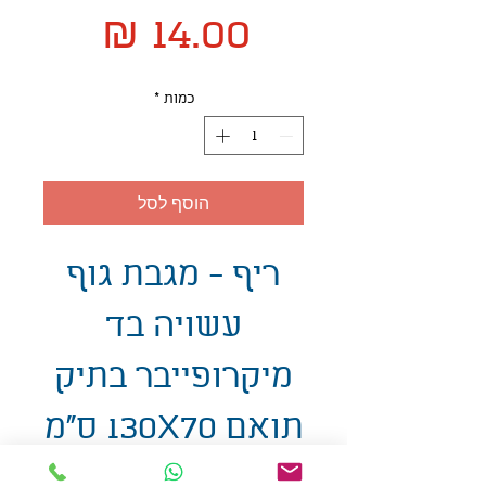
מחיר
כמות
*
הוסף לסל
ריף - מגבת גוף
עשויה בד
מיקרופייבר בתיק
תואם 130X70 ס"מ