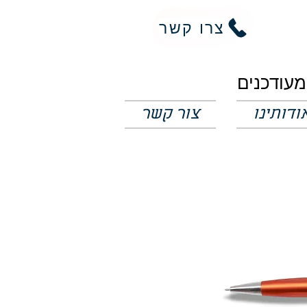
צרו קשר
ודותינו
צור קשר