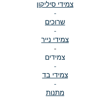
צמידי סיליקון
-
שרוכים
-
צמידי נייר
-
צמידים
-
צמידי בד
-
מתנות