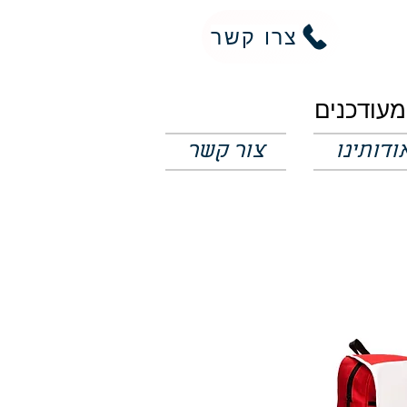
צרו קשר
ודותינו
צור קשר