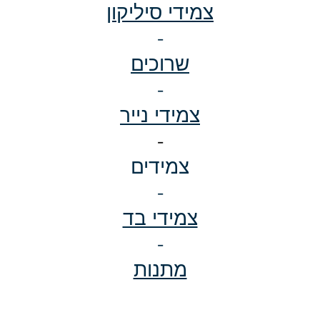
צמידי סיליקון
-
שרוכים
-
צמידי נייר
-
צמידים
-
צמידי בד
-
מתנות