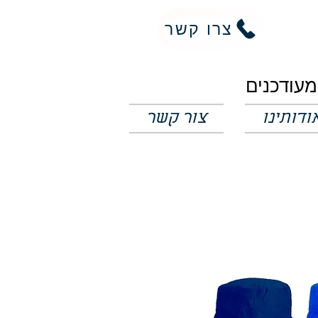
צרו קשר
ודותינו
צור קשר