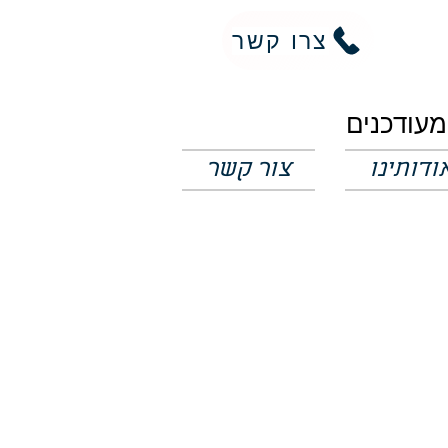
צרו קשר
ודותינו
צור קשר