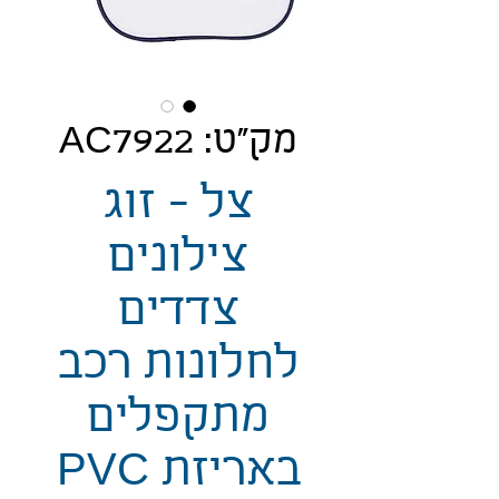
מק"ט: AC7922
צל - זוג
צילונים
צדדים
לחלונות רכב
מתקפלים
באריזת PVC