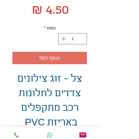
מחיר
כמות
*
הוסף לסל
צל - זוג צילונים
צדדים לחלונות
רכב מתקפלים
באריזת PVC