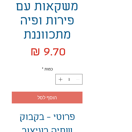
משקאות עם
פירות ופיה
מתכווננת
מחיר
כמות
*
הוסף לסל
פרוטי - בקבוק
שתיה בעיצוב