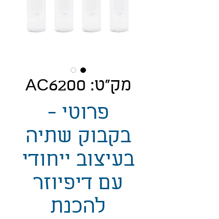
מק"ט: AC6200
פרוטי -
בקבוק שתיה
בעיצוב ייחודי
עם דיפיוזר
להכנת