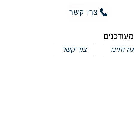
צרו קשר
ודותינו
צור קשר