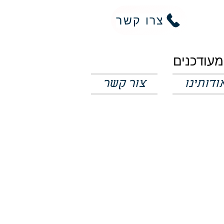
צרו קשר
ודותינו
צור קשר