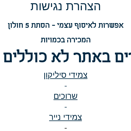
הצה
רת נגישות
אפשרות
לאיסוף עצמי - הסתת 5 חולון
המכירה בכמויות
ם באתר לא כוללים 
צמידי סיליקון
-
שרוכים
-
צמידי נייר
-