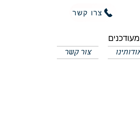
צרו קשר
ודותינו
צור קשר