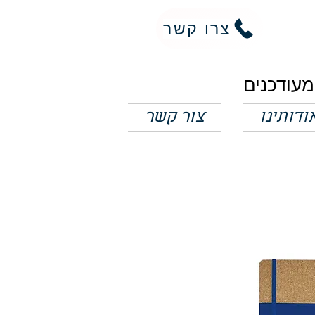
צרו קשר
ודותינו
צור קשר