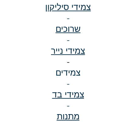
צמידי סיליקון
-
שרוכים
-
צמידי נייר
-
צמידים
-
צמידי בד
-
מתנות