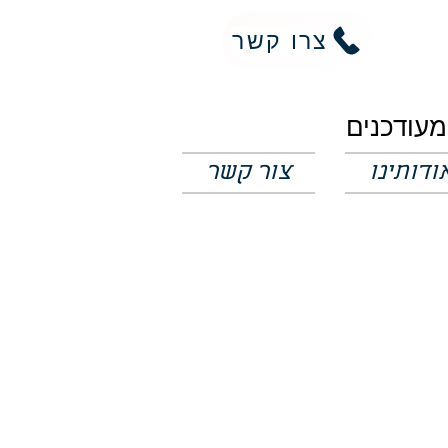
צרו קשר
ודותינו
צור קשר