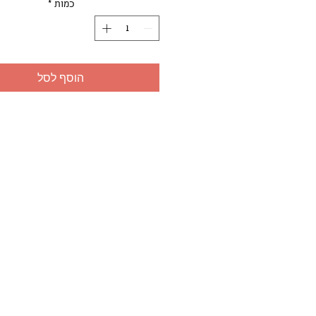
כמות
*
הוסף לסל