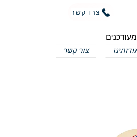
צרו קשר
ודותינו
צור קשר