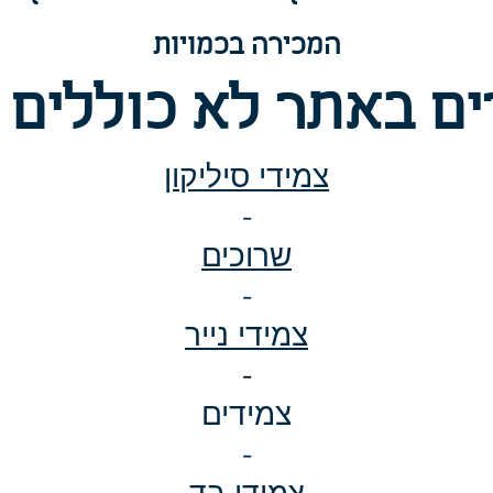
המכירה בכמויות
ם באתר לא כוללים 
צמידי סיליקון
-
שרוכים
-
צמידי נייר
-
צמידים
-
צמידי בד