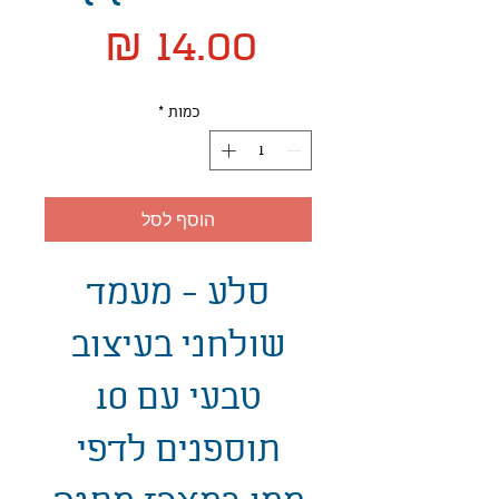
מחיר
כמות
*
הוסף לסל
סלע - מעמד
שולחני בעיצוב
טבעי עם 10
תוספנים לדפי