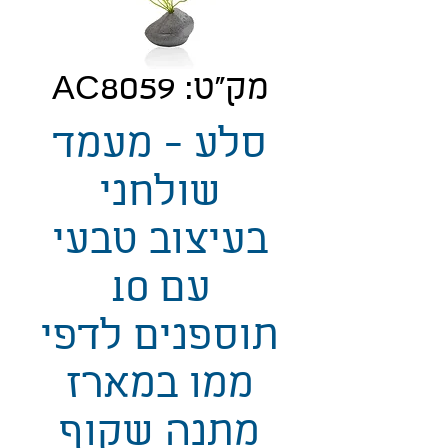
מק"ט: AC8059
סלע - מעמד
שולחני
בעיצוב טבעי
עם 10
תוספנים לדפי
ממו במארז
מתנה שקוף