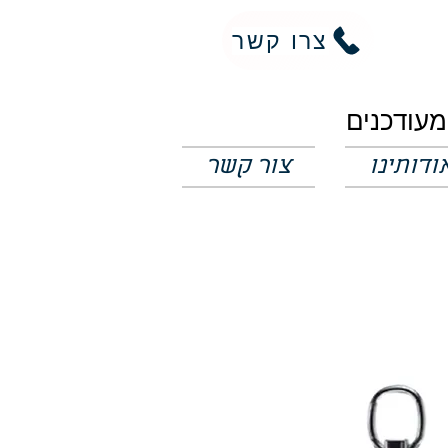
צרו קשר
ודותינו
צור קשר