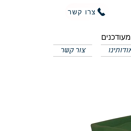
צרו קשר
ודותינו
צור קשר