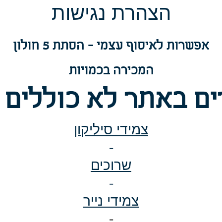
הצה
רת נגישות
אפשרות
לאיסוף עצמי - הסתת 5 חולון
המכירה בכמויות
ם באתר לא כוללים 
צמידי סיליקון
-
שרוכים
-
צמידי נייר
-