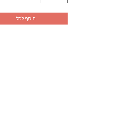
הוסף לסל