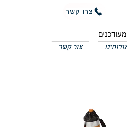
צרו קשר
ודותינו
צור קשר