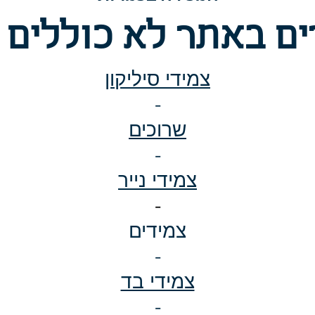
ם באתר לא כוללים 
צמידי סיליקון
-
שרוכים
-
צמידי נייר
-
צמידים
-
צמידי בד
-