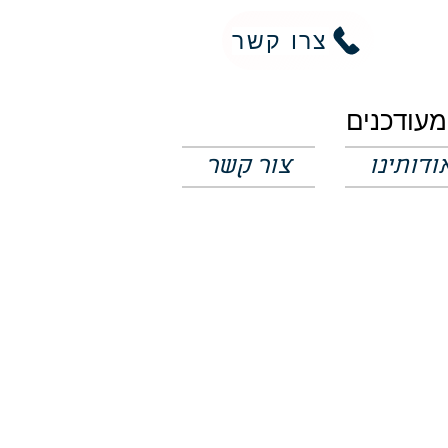
צרו קשר
ודותינו
צור קשר