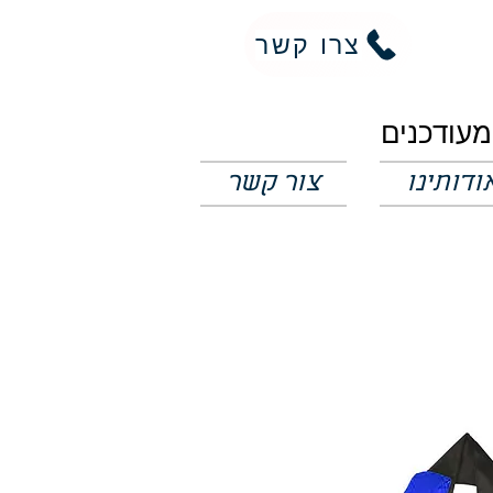
צרו קשר
ודותינו
צור קשר