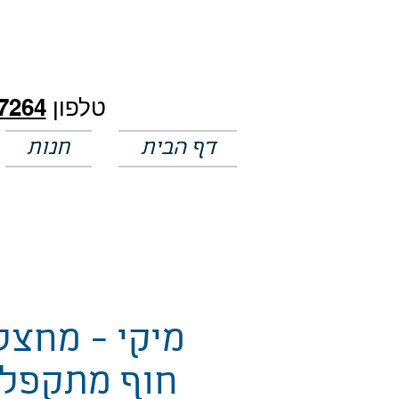
חלק מהמחירים באתר לא מעודכנים
טלפון
7264
דף הבית
חנות
מיקי - מחצל
חוף מתקפל