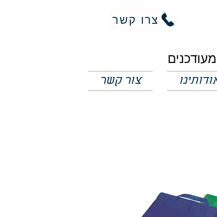
צרו קשר
ודותינו
צור קשר