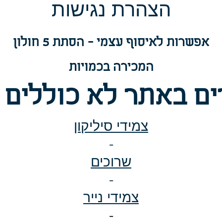
הצה
רת נגישות
אפשרות
לאיסוף עצמי - הסתת 5 חולון
המכירה בכמויות
ם באתר לא כוללים 
צמידי סיליקון
-
שרוכים
-
צמידי נייר
-