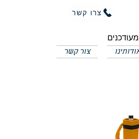
צרו קשר
ודותינו
צור קשר