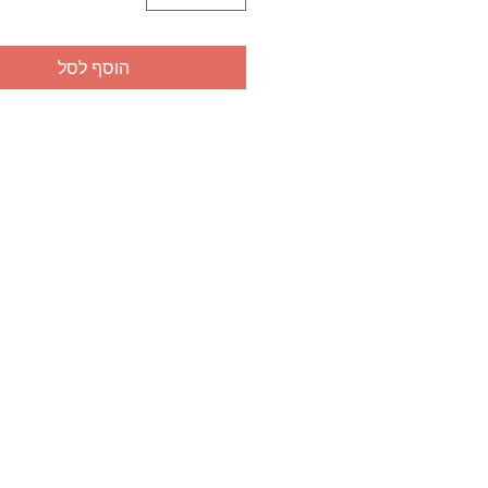
הוסף לסל