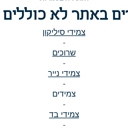
ם באתר לא כוללים 
צמידי סיליקון
-
שרוכים
-
צמידי נייר
-
צמידים
-
צמידי בד
-