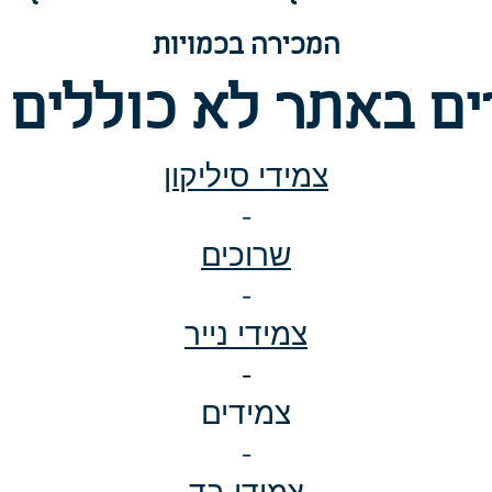
המכירה בכמויות
ם באתר לא כוללים 
צמידי סיליקון
-
שרוכים
-
צמידי נייר
-
צמידים
-
צמידי בד