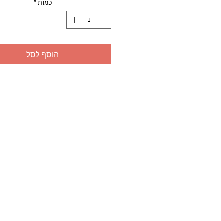
כמות
*
הוסף לסל