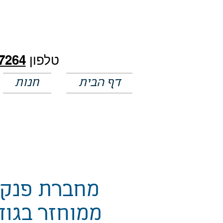
חלק מהמחירים באתר לא מעודכנים
טלפון
7264
דף הבית
חנות
מחברת פנק
ממוחזר בגוד