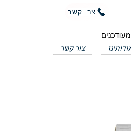
צרו קשר
ודותינו
צור קשר