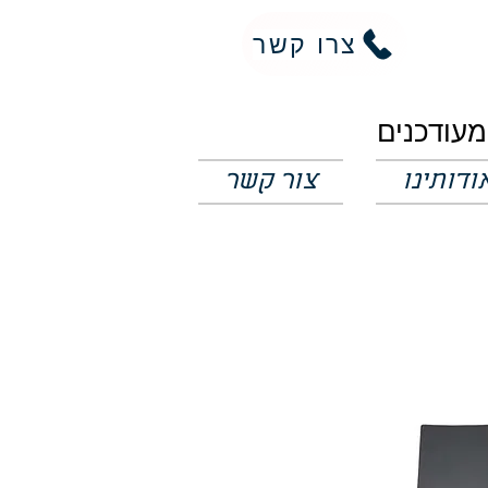
צרו קשר
ודותינו
צור קשר