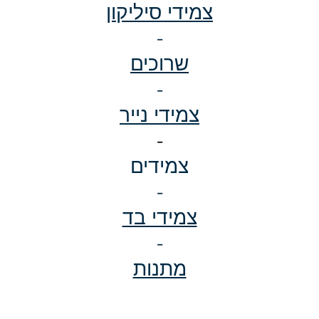
צמידי סיליקון
-
שרוכים
-
צמידי נייר
-
צמידים
-
צמידי בד
-
מתנות