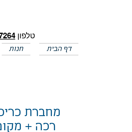
חלק מהמחירים באתר לא מעודכנים
טלפון
7264
דף הבית
חנות
מחברת כריכ
רכה + מקום