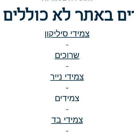
ם באתר לא כוללים 
צמידי סיליקון
-
שרוכים
-
צמידי נייר
-
צמידים
-
צמידי בד
-