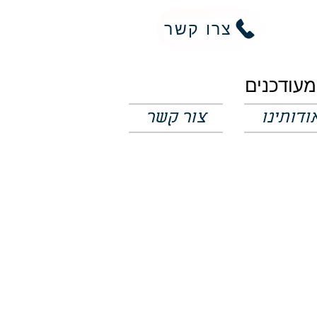
צרו קשר
ודותינו
צור קשר