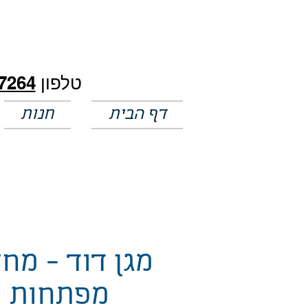
חלק מהמחירים באתר לא מעודכנים
טלפון
7264
דף הבית
חנות
מגן דוד - מחז
מפתחות