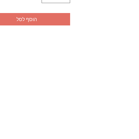
הוסף לסל