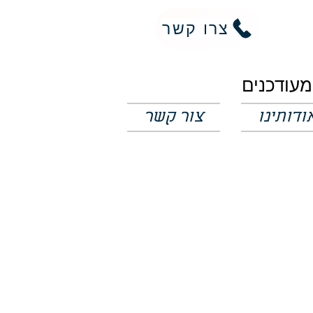
צרו קשר
ודותינו
צור קשר