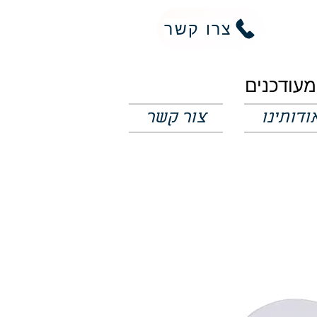
צרו קשר
ודותינו
צור קשר