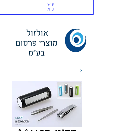
ME
NU
אולזול
מוצרי פרסום
בע"מ