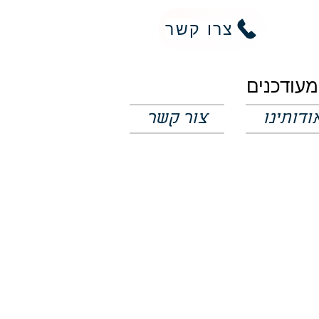
צרו קשר
ודותינו
צור קשר