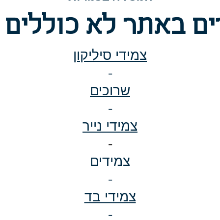
ם באתר לא כוללים 
צמידי סיליקון
-
שרוכים
-
צמידי נייר
-
צמידים
-
צמידי בד
-