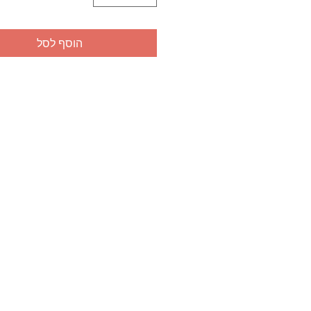
הוסף לסל