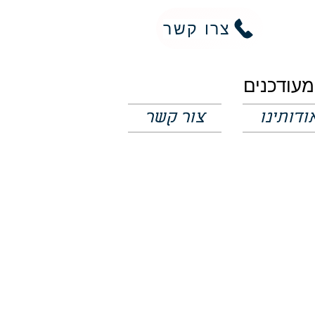
צרו קשר
ודותינו
צור קשר