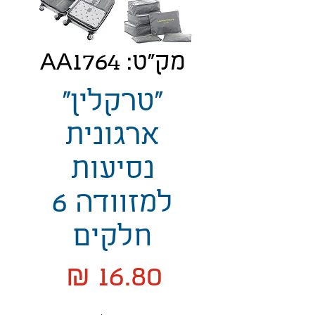
מק"ט: AA1764
"טרקלין"
ארגונית
נסיעות
למזוודה 6
חלקים
מחיר