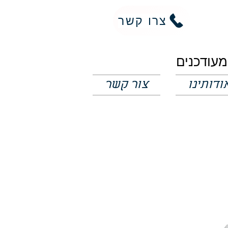
צרו קשר
ודותינו
צור קשר