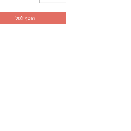
הוסף לסל