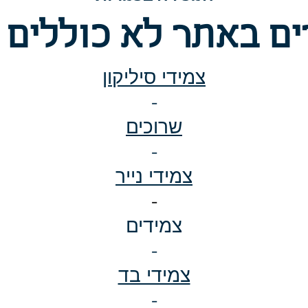
ם באתר לא כוללים 
צמידי סיליקון
-
שרוכים
-
צמידי נייר
-
צמידים
-
צמידי בד
-