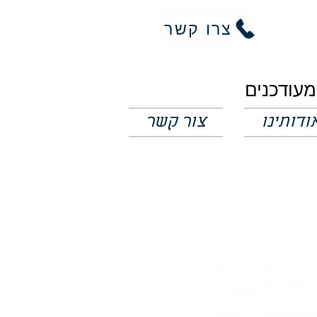
צרו קשר
ודותינו
צור קשר