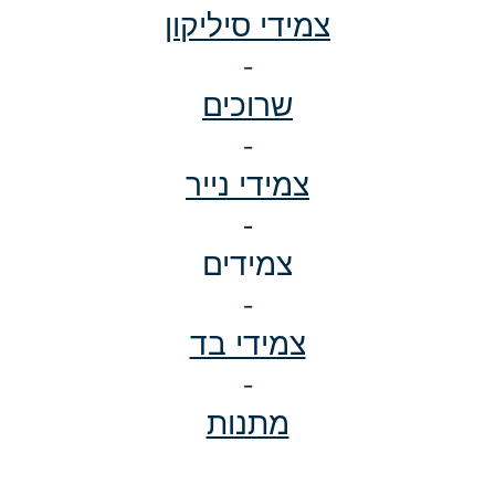
צמידי סיליקון
-
שרוכים
-
צמידי נייר
-
צמידים
-
צמידי בד
-
מתנות