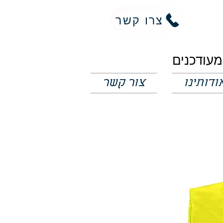
צרו קשר
ודותינו
צור קשר