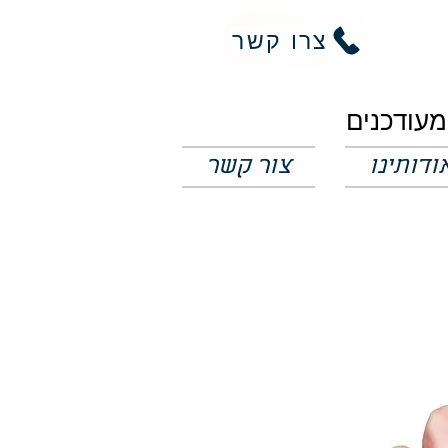
צרו קשר
ודותינו
צור קשר