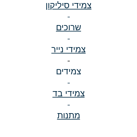
צמידי סיליקון
-
שרוכים
-
צמידי נייר
-
צמידים
-
צמידי בד
-
מתנות