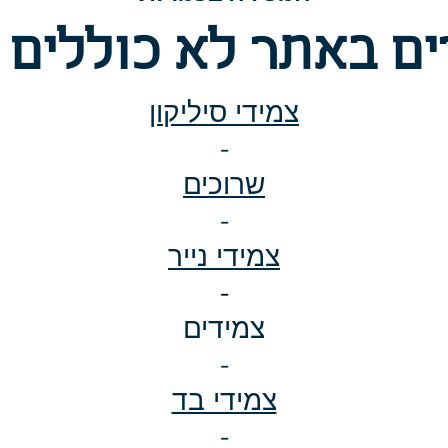
ם באתר לא כוללים 
צמידי סיליקון
-
שרוכים
-
צמידי נייר
-
צמידים
-
צמידי בד
-