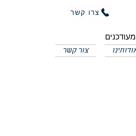
צרו קשר
ודותינו
צור קשר