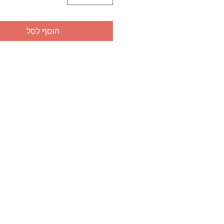
הוסף לסל