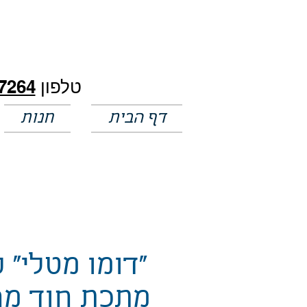
חלק מהמחירים באתר לא מעודכנים
טלפון
7264
דף הבית
חנות
"דומו מטלי" 
מתכת חוד מ