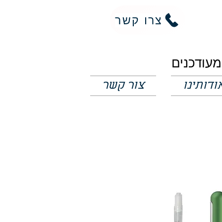
צרו קשר
ודותינו
צור קשר