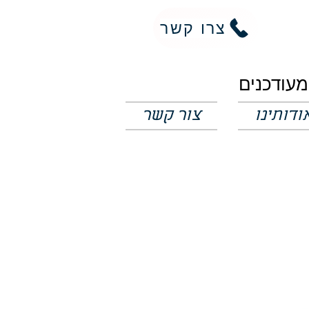
צרו קשר
ודותינו
צור קשר