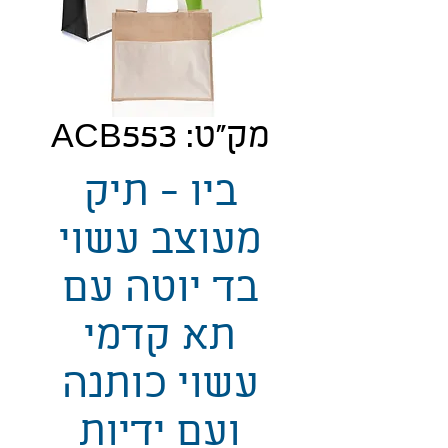
מק"ט: ACB553
ביו - תיק
מעוצב עשוי
בד יוטה עם
תא קדמי
עשוי כותנה
ועם ידיות