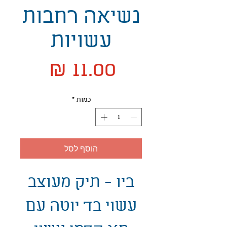
נשיאה רחבות
עשויות
מחיר
כמות
*
הוסף לסל
ביו - תיק מעוצב
עשוי בד יוטה עם