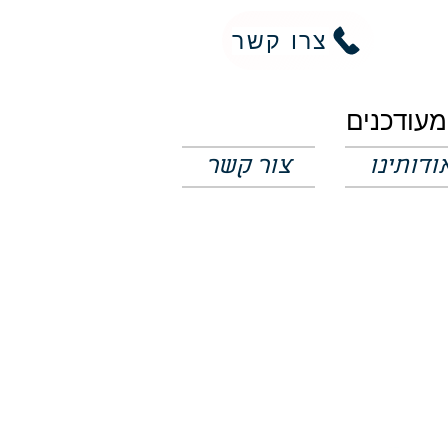
צרו קשר
ודותינו
צור קשר