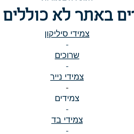
ם באתר לא כוללים 
צמידי סיליקון
-
שרוכים
-
צמידי נייר
-
צמידים
-
צמידי בד
-