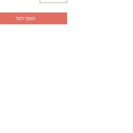
הוסף לסל